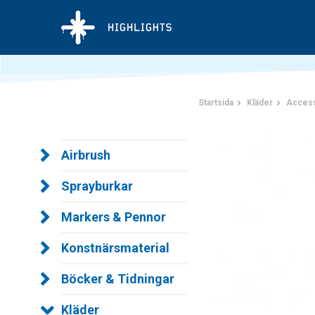
Startsida
Kläder
Acces
Airbrush
Sprayburkar
Markers & Pennor
Konstnärsmaterial
Böcker & Tidningar
Kläder