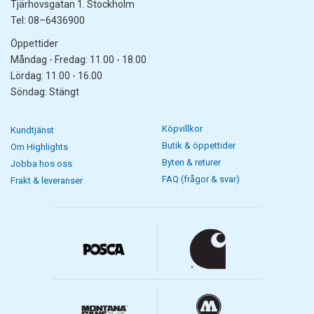
Tjärhovsgatan 1. Stockholm
Tel: 08–6436900
Öppettider
Måndag - Fredag: 11.00 - 18.00
Lördag: 11.00 - 16.00
Söndag: Stängt
Köpvillkor
Kundtjänst
Butik & öppettider
Om Highlights
Byten & returer
Jobba hos oss
FAQ (frågor & svar)
Frakt & leveranser