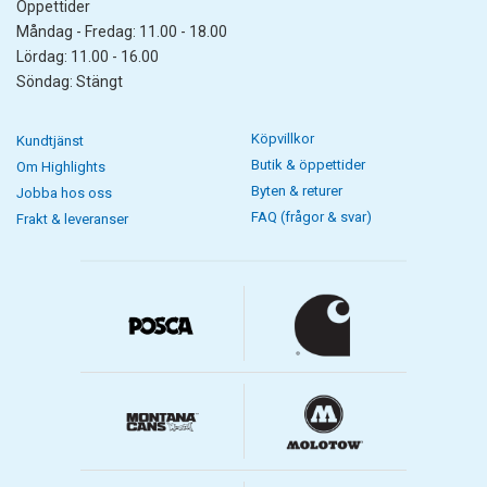
Öppettider
Måndag - Fredag: 11.00 - 18.00
Lördag: 11.00 - 16.00
Söndag: Stängt
Köpvillkor
Kundtjänst
Butik & öppettider
Om Highlights
Byten & returer
Jobba hos oss
FAQ (frågor & svar)
Frakt & leveranser