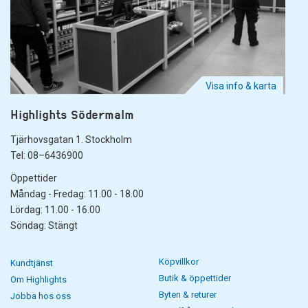
Visa info & karta
Highlights Södermalm
Tjärhovsgatan 1. Stockholm
Tel: 08–6436900
Öppettider
Måndag - Fredag: 11.00 - 18.00
Lördag: 11.00 - 16.00
Söndag: Stängt
Köpvillkor
Kundtjänst
Butik & öppettider
Om Highlights
Byten & returer
Jobba hos oss