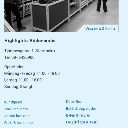
Visa info & karta
Highlights Södermalm
Tjärhovsgatan 1. Stockholm
Tel: 08–6436900
Öppettider
Måndag - Fredag: 11.00 - 18.00
Lördag: 11.00 - 16.00
Söndag: Stängt
Köpvillkor
Kundtjänst
Butik & öppettider
Om Highlights
Byten & returer
Jobba hos oss
FAQ (frågor & svar)
Frakt & leveranser