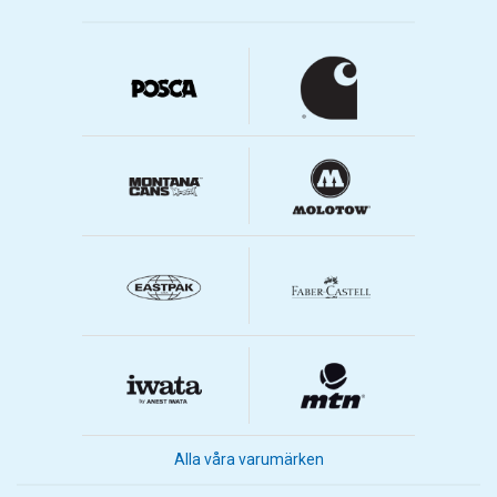
Alla våra varumärken