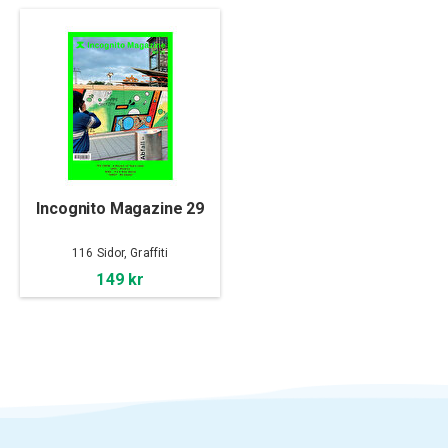
Incognito Magazine 29
116 Sidor, Graffiti
149 kr