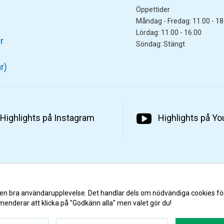
Öppettider
Måndag - Fredag: 11.00 - 18
Lördag: 11.00 - 16.00
r
Söndag: Stängt
r)
Highlights på Instagram
Highlights på Y
 en bra användarupplevelse. Det handlar dels om nödvändiga cookies fö
menderar att klicka på "Godkänn alla" men valet gör du!