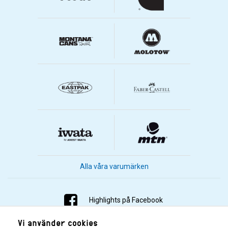
Alla våra varumärken
Highlights på Facebook
Vi använder cookies
Highlights på Instagram