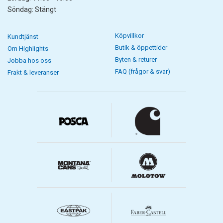
Söndag: Stängt
Köpvillkor
Kundtjänst
Butik & öppettider
Om Highlights
Byten & returer
Jobba hos oss
FAQ (frågor & svar)
Frakt & leveranser