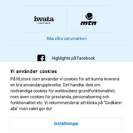
Alla våra varumärken
Highlights på Facebook
Vi använder cookies
Highlights på Instagram
På HLstore.com använder vi cookies för att kunna leverera
Highlights på Youtube
en bra användarupplevelse. Det handlar dels om
nödvändiga cookies för webbsidans grundfunktionalitet,
men även cookies för prestanda, personalisering och
Highlights på Tiktok
funktionalitet etc. Vi rekommenderar att klicka på "Godkänn
alla" men valet gör du!
Inställningar