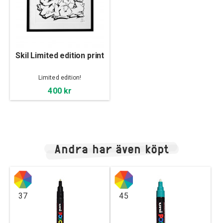
Skil Limited edition print
Limited edition!
400 kr
Andra har även köpt
37
45