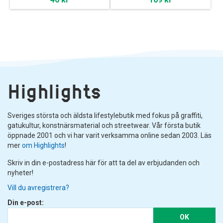
Highlights
Sveriges största och äldsta lifestylebutik med fokus på graffiti,
gatukultur, konstnärsmaterial och streetwear. Vår första butik
öppnade 2001 och vi har varit verksamma online sedan 2003. Läs
mer
om Highlights
!
Skriv in din e-postadress här för att ta del av erbjudanden och
nyheter!
Vill du avregistrera?
Din e-post:
OK