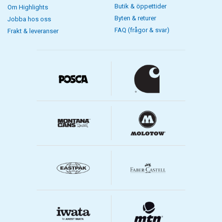
Butik & öppettider
Om Highlights
Byten & returer
Jobba hos oss
FAQ (frågor & svar)
Frakt & leveranser