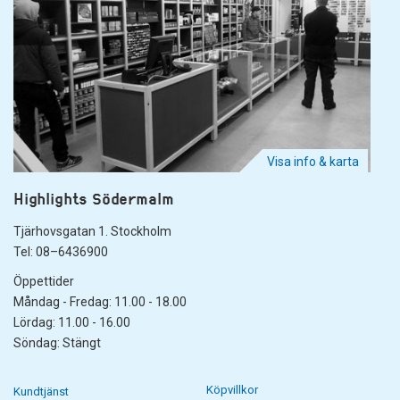
Visa info & karta
Highlights Södermalm
Tjärhovsgatan 1. Stockholm
Tel: 08–6436900
Öppettider
Måndag - Fredag: 11.00 - 18.00
Lördag: 11.00 - 16.00
Söndag: Stängt
Köpvillkor
Kundtjänst