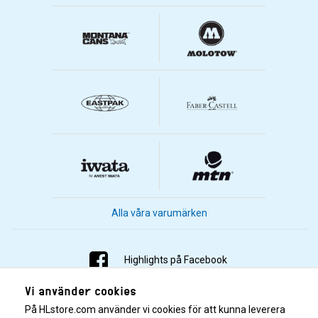
Alla våra varumärken
Highlights på Facebook
Vi använder cookies
Highlights på Instagram
På HLstore.com använder vi cookies för att kunna leverera