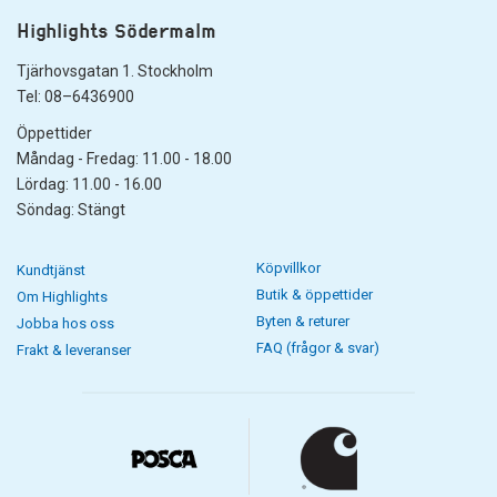
Highlights Södermalm
Tjärhovsgatan 1. Stockholm
Tel: 08–6436900
Öppettider
Måndag - Fredag: 11.00 - 18.00
Lördag: 11.00 - 16.00
Söndag: Stängt
Köpvillkor
Kundtjänst
Butik & öppettider
Om Highlights
Byten & returer
Jobba hos oss
FAQ (frågor & svar)
Frakt & leveranser