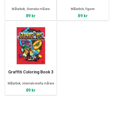
Målarbok, Svenska målare
Målarbok, figurer
89 kr
89 kr
Graffiti Coloring Book 3
Målarbok, internationella målare
89 kr