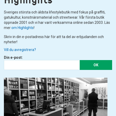
Sveriges största och äldsta lifestylebutik med fokus på graffiti,
gatukultur, konstnärsmaterial och streetwear. Vår första butik
öppnade 2001 och vi har varit verksamma online sedan 2003. Läs
mer
om Highlights
!
Skriv in din e-postadress här för att ta del av erbjudanden och
nyheter!
Vill du avregistrera?
Din e-post:
OK