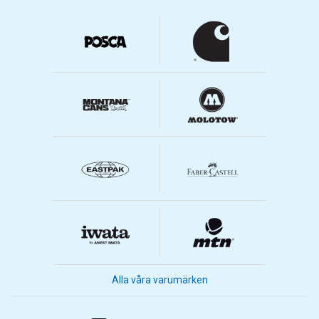
Alla våra varumärken