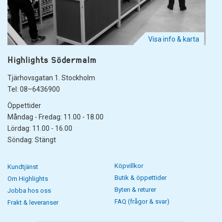
Visa info & karta
Highlights Södermalm
Tjärhovsgatan 1. Stockholm
Tel: 08–6436900
Öppettider
Måndag - Fredag: 11.00 - 18.00
Lördag: 11.00 - 16.00
Söndag: Stängt
Köpvillkor
Kundtjänst
Butik & öppettider
Om Highlights
Byten & returer
Jobba hos oss
FAQ (frågor & svar)
Frakt & leveranser