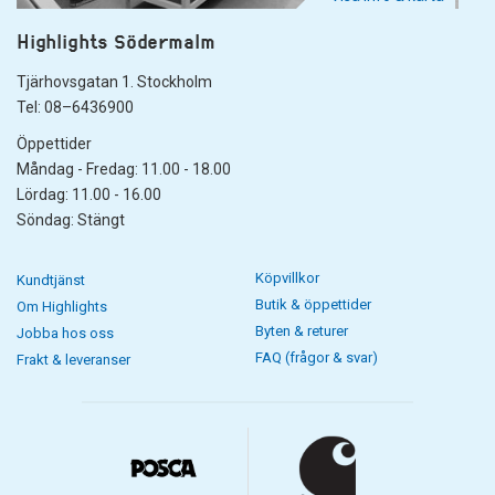
Highlights Södermalm
Tjärhovsgatan 1. Stockholm
Tel: 08–6436900
Öppettider
Måndag - Fredag: 11.00 - 18.00
Lördag: 11.00 - 16.00
Söndag: Stängt
Köpvillkor
Kundtjänst
Butik & öppettider
Om Highlights
Byten & returer
Jobba hos oss
FAQ (frågor & svar)
Frakt & leveranser