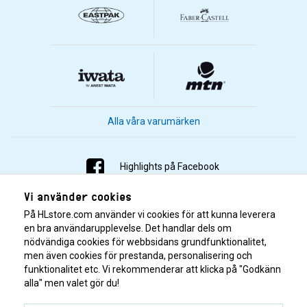
Alla våra varumärken
Highlights på Facebook
Vi använder cookies
Highlights på Instagram
På HLstore.com använder vi cookies för att kunna leverera
Highlights på Youtube
en bra användarupplevelse. Det handlar dels om
nödvändiga cookies för webbsidans grundfunktionalitet,
men även cookies för prestanda, personalisering och
Highlights på Tiktok
funktionalitet etc. Vi rekommenderar att klicka på "Godkänn
alla" men valet gör du!