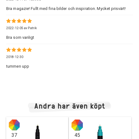
Bra magazie! Fullt med fina bilder och inspiration. Mycket prisvärt!
2022-12-05
av
Patrik
Bra som vanligt
2018-12-30
tummen upp
Andra har även köpt
37
45