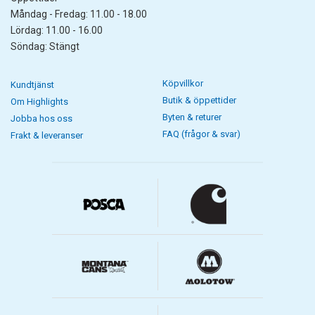
Måndag - Fredag: 11.00 - 18.00
Lördag: 11.00 - 16.00
Söndag: Stängt
Köpvillkor
Kundtjänst
Butik & öppettider
Om Highlights
Byten & returer
Jobba hos oss
FAQ (frågor & svar)
Frakt & leveranser