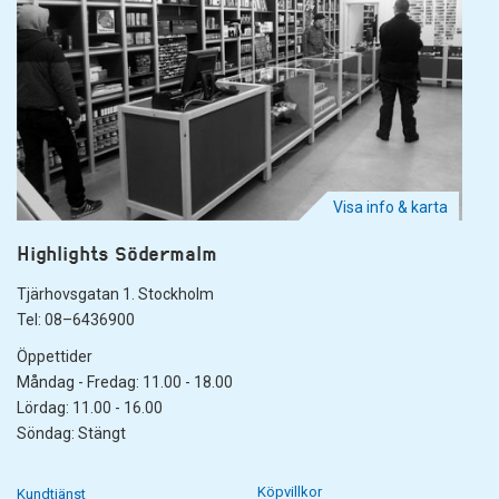
Visa info & karta
Highlights Södermalm
Tjärhovsgatan 1. Stockholm
Tel: 08–6436900
Öppettider
Måndag - Fredag: 11.00 - 18.00
Lördag: 11.00 - 16.00
Söndag: Stängt
Köpvillkor
Kundtjänst