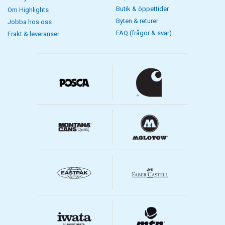
Butik & öppettider
Om Highlights
Byten & returer
Jobba hos oss
FAQ (frågor & svar)
Frakt & leveranser