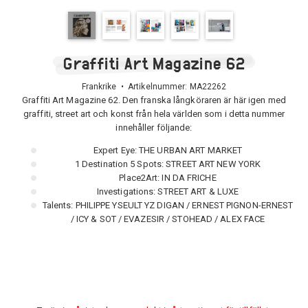
Graffiti Art Magazine 62
Frankrike • Artikelnummer:
MA22262
Graffiti Art Magazine 62. Den franska långköraren är här igen med
graffiti, street art och konst från hela världen som i detta nummer
innehåller följande:
Expert Eye: THE URBAN ART MARKET
1 Destination 5 Spots: STREET ART NEW YORK
Place2Art: IN DA FRICHE
Investigations: STREET ART & LUXE
Talents: PHILIPPE YSEULT YZ DIGAN / ERNEST PIGNON-ERNEST
/ ICY & SOT / EVAZESIR / STOHEAD / ALEX FACE