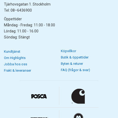
Tjärhovsgatan 1. Stockholm
Tel: 08–6436900
Öppettider
Måndag - Fredag: 11.00 - 18.00
Lördag: 11.00 - 16.00
Söndag: Stängt
Köpvillkor
Kundtjänst
Butik & öppettider
Om Highlights
Byten & returer
Jobba hos oss
FAQ (frågor & svar)
Frakt & leveranser