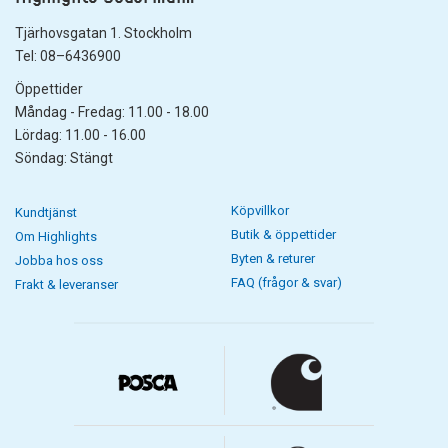
Tjärhovsgatan 1. Stockholm
Tel: 08–6436900
Öppettider
Måndag - Fredag: 11.00 - 18.00
Lördag: 11.00 - 16.00
Söndag: Stängt
Köpvillkor
Kundtjänst
Butik & öppettider
Om Highlights
Byten & returer
Jobba hos oss
FAQ (frågor & svar)
Frakt & leveranser