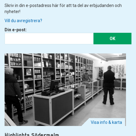
Skriv in din e-postadress här för att ta del av erbjudanden och
nyheter!
Vill du avregistrera?
Din e-post:
OK
Visa info & karta
Highlights Södermalm