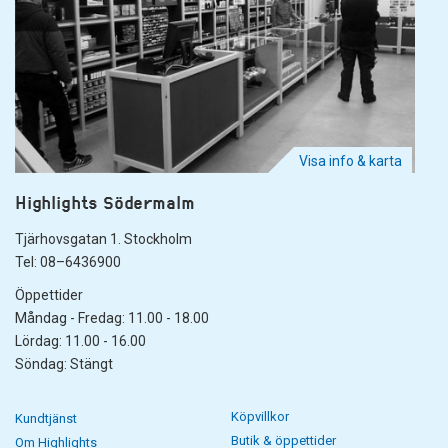
Visa info & karta
Highlights Södermalm
Tjärhovsgatan 1. Stockholm
Tel: 08–6436900
Öppettider
Måndag - Fredag: 11.00 - 18.00
Lördag: 11.00 - 16.00
Söndag: Stängt
Köpvillkor
Kundtjänst
Butik & öppettider
Om Highlights