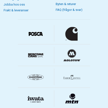
Byten & returer
Jobba hos oss
FAQ (frågor & svar)
Frakt & leveranser