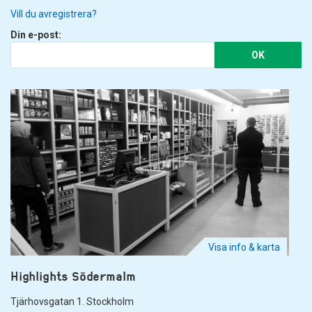
Vill du avregistrera?
Din e-post:
OK
Visa info & karta
Highlights Södermalm
Tjärhovsgatan 1. Stockholm