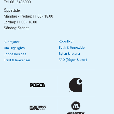
Tel: 08–6436900
Öppettider
Måndag - Fredag: 11.00 - 18.00
Lördag: 11.00 - 16.00
Söndag: Stängt
Köpvillkor
Kundtjänst
Butik & öppettider
Om Highlights
Byten & returer
Jobba hos oss
FAQ (frågor & svar)
Frakt & leveranser