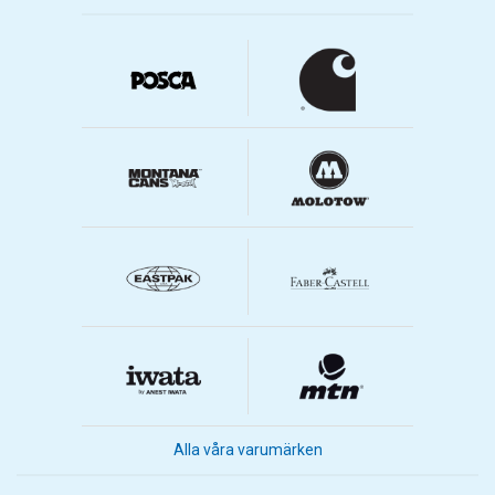
Alla våra varumärken