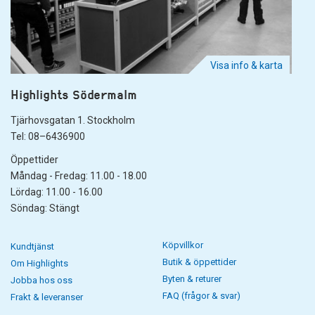
Visa info & karta
Highlights Södermalm
Tjärhovsgatan 1. Stockholm
Tel: 08–6436900
Öppettider
Måndag - Fredag: 11.00 - 18.00
Lördag: 11.00 - 16.00
Söndag: Stängt
Köpvillkor
Kundtjänst
Butik & öppettider
Om Highlights
Byten & returer
Jobba hos oss
FAQ (frågor & svar)
Frakt & leveranser