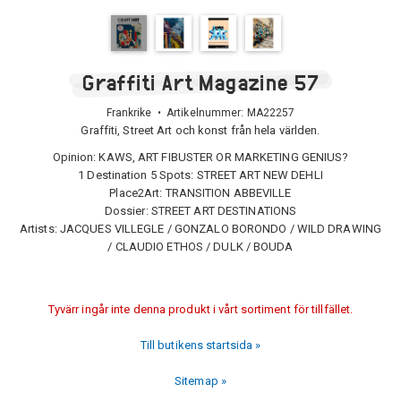
Graffiti Art Magazine 57
Frankrike • Artikelnummer:
MA22257
Graffiti, Street Art och konst från hela världen.
Opinion: KAWS, ART FIBUSTER OR MARKETING GENIUS?
1 Destination 5 Spots: STREET ART NEW DEHLI
Place2Art: TRANSITION ABBEVILLE
Dossier: STREET ART DESTINATIONS
Artists: JACQUES VILLEGLE / GONZALO BORONDO / WILD DRAWING
/ CLAUDIO ETHOS / DULK / BOUDA
Tyvärr ingår inte denna produkt i vårt sortiment för tillfället.
Till butikens startsida »
Sitemap »