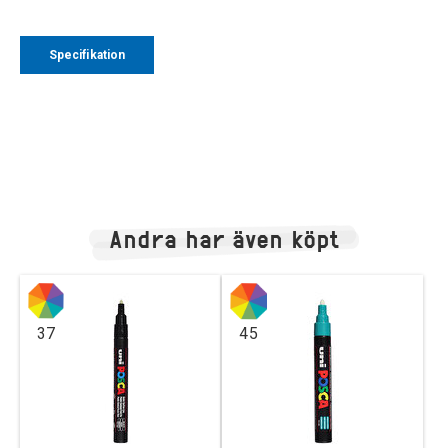
Specifikation
Andra har även köpt
37
45