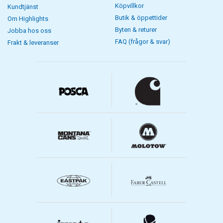
Köpvillkor
Kundtjänst
Butik & öppettider
Om Highlights
Byten & returer
Jobba hos oss
FAQ (frågor & svar)
Frakt & leveranser