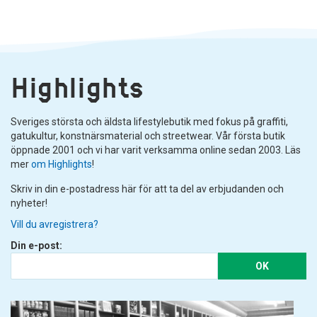
Highlights
Sveriges största och äldsta lifestylebutik med fokus på graffiti,
gatukultur, konstnärsmaterial och streetwear. Vår första butik
öppnade 2001 och vi har varit verksamma online sedan 2003. Läs
mer
om Highlights
!
Skriv in din e-postadress här för att ta del av erbjudanden och
nyheter!
Vill du avregistrera?
Din e-post:
OK