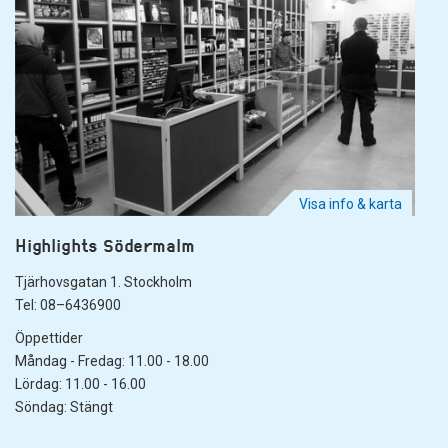
Visa info & karta
Highlights Södermalm
Tjärhovsgatan 1. Stockholm
Tel: 08–6436900
Öppettider
Måndag - Fredag: 11.00 - 18.00
Lördag: 11.00 - 16.00
Söndag: Stängt