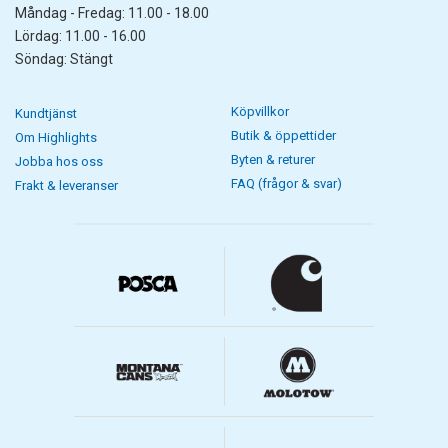
Måndag - Fredag: 11.00 - 18.00
Lördag: 11.00 - 16.00
Söndag: Stängt
Köpvillkor
Kundtjänst
Butik & öppettider
Om Highlights
Byten & returer
Jobba hos oss
FAQ (frågor & svar)
Frakt & leveranser