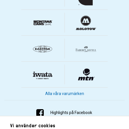
Alla våra varumärken
Highlights på Facebook
Vi använder cookies
Highlights på Instagram