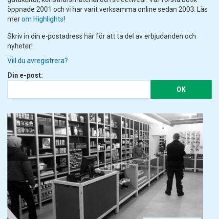
öppnade 2001 och vi har varit verksamma online sedan 2003. Läs
mer
om Highlights
!
Skriv in din e-postadress här för att ta del av erbjudanden och
nyheter!
Vill du avregistrera?
Din e-post:
OK