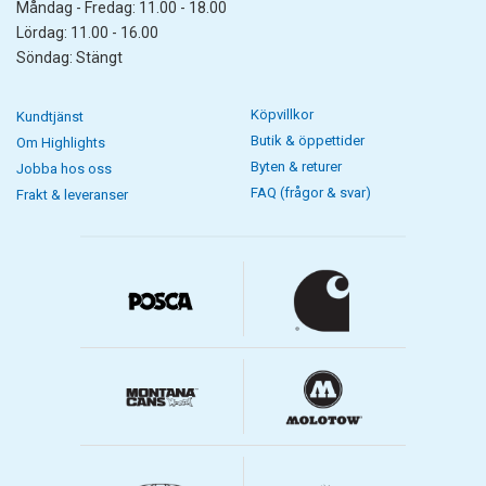
Måndag - Fredag: 11.00 - 18.00
Lördag: 11.00 - 16.00
Söndag: Stängt
Köpvillkor
Kundtjänst
Butik & öppettider
Om Highlights
Byten & returer
Jobba hos oss
FAQ (frågor & svar)
Frakt & leveranser