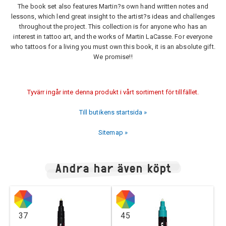
The book set also features Martin?s own hand written notes and
lessons, which lend great insight to the artist?s ideas and challenges
throughout the project. This collection is for anyone who has an
interest in tattoo art, and the works of Martin LaCasse. For everyone
who tattoos for a living you must own this book, it is an absolute gift.
We promise!!
Tyvärr ingår inte denna produkt i vårt sortiment för tillfället.
Till butikens startsida »
Sitemap »
Andra har även köpt
37
45