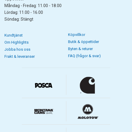
Måndag - Fredag: 11.00 - 18.00
Lördag: 11.00 - 16.00
Söndag: Stängt
Köpvillkor
Kundtjänst
Butik & öppettider
Om Highlights
Byten & returer
Jobba hos oss
FAQ (frågor & svar)
Frakt & leveranser