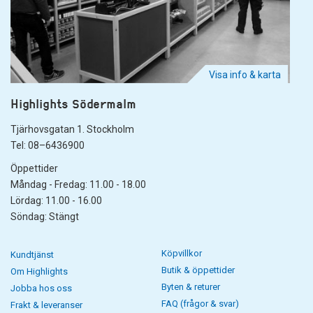
Visa info & karta
Highlights Södermalm
Tjärhovsgatan 1. Stockholm
Tel: 08–6436900
Öppettider
Måndag - Fredag: 11.00 - 18.00
Lördag: 11.00 - 16.00
Söndag: Stängt
Köpvillkor
Kundtjänst
Butik & öppettider
Om Highlights
Byten & returer
Jobba hos oss
FAQ (frågor & svar)
Frakt & leveranser