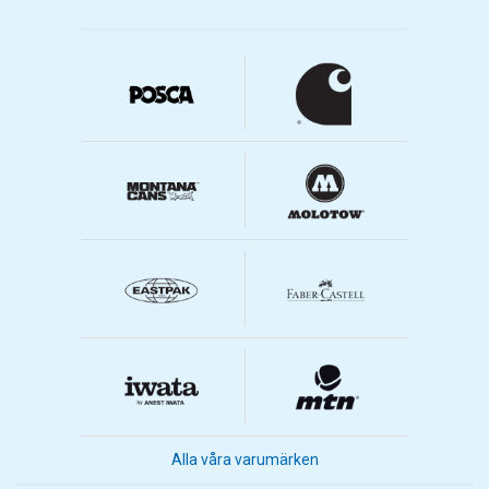
Alla våra varumärken