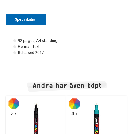
Specifikation
92 pages, A4 standing
German Text
Released 2017
Andra har även köpt
37
45