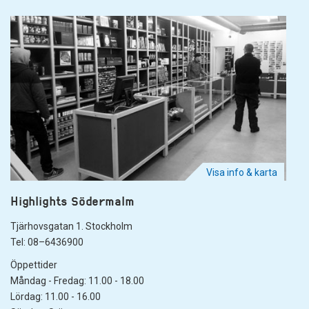
Visa info & karta
Highlights Södermalm
Tjärhovsgatan 1. Stockholm
Tel: 08–6436900
Öppettider
Måndag - Fredag: 11.00 - 18.00
Lördag: 11.00 - 16.00