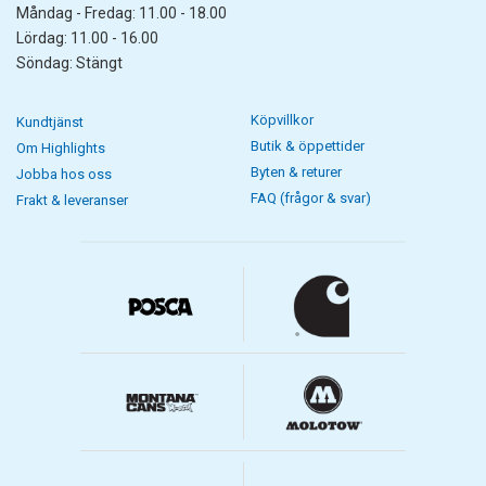
Måndag - Fredag: 11.00 - 18.00
Lördag: 11.00 - 16.00
Söndag: Stängt
Köpvillkor
Kundtjänst
Butik & öppettider
Om Highlights
Byten & returer
Jobba hos oss
FAQ (frågor & svar)
Frakt & leveranser