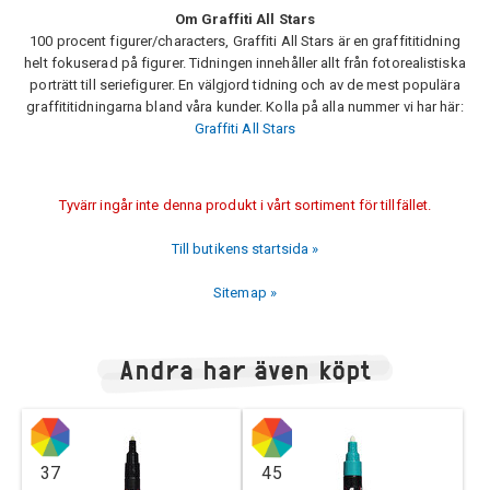
Om Graffiti All Stars
100 procent figurer/characters, Graffiti All Stars är en graffititidning
helt fokuserad på figurer. Tidningen innehåller allt från fotorealistiska
porträtt till seriefigurer. En välgjord tidning och av de mest populära
graffititidningarna bland våra kunder. Kolla på alla nummer vi har här:
Graffiti All Stars
Tyvärr ingår inte denna produkt i vårt sortiment för tillfället.
Till butikens startsida »
Sitemap »
Andra har även köpt
37
45