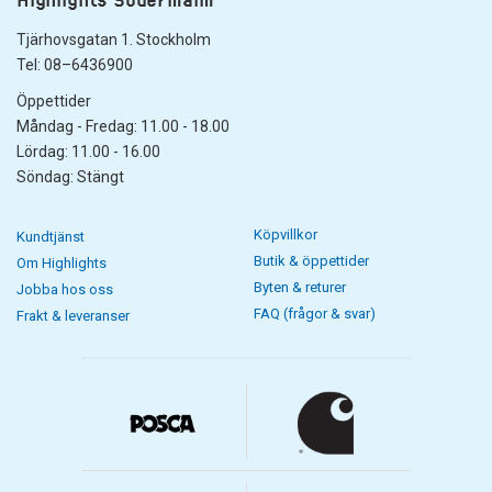
Tjärhovsgatan 1. Stockholm
Tel: 08–6436900
Öppettider
Måndag - Fredag: 11.00 - 18.00
Lördag: 11.00 - 16.00
Söndag: Stängt
Köpvillkor
Kundtjänst
Butik & öppettider
Om Highlights
Byten & returer
Jobba hos oss
FAQ (frågor & svar)
Frakt & leveranser