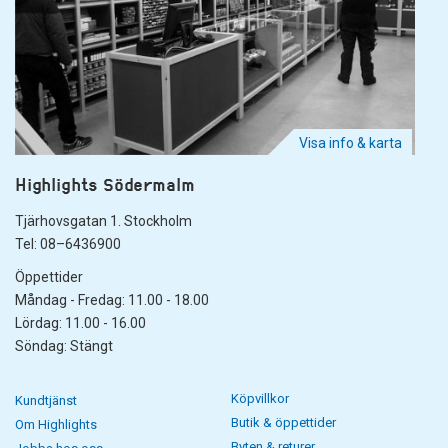
Visa info & karta
Highlights Södermalm
Tjärhovsgatan 1. Stockholm
Tel: 08–6436900
Öppettider
Måndag - Fredag: 11.00 - 18.00
Lördag: 11.00 - 16.00
Söndag: Stängt
Köpvillkor
Kundtjänst
Butik & öppettider
Om Highlights
Byten & returer