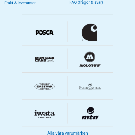
FAQ (frågor & svar)
Frakt & leveranser
Alla våra varumärken