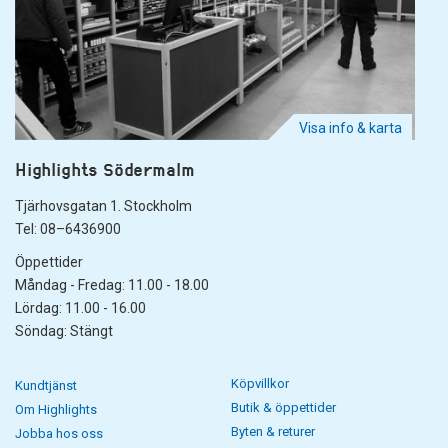
Visa info & karta
Highlights Södermalm
Tjärhovsgatan 1. Stockholm
Tel: 08–6436900
Öppettider
Måndag - Fredag: 11.00 - 18.00
Lördag: 11.00 - 16.00
Söndag: Stängt
Köpvillkor
Kundtjänst
Butik & öppettider
Om Highlights
Byten & returer
Jobba hos oss