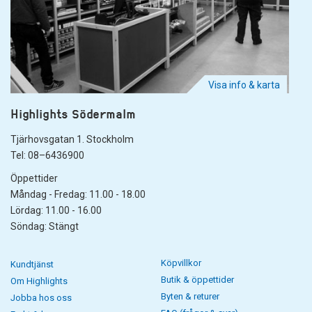
Visa info & karta
Highlights Södermalm
Tjärhovsgatan 1. Stockholm
Tel: 08–6436900
Öppettider
Måndag - Fredag: 11.00 - 18.00
Lördag: 11.00 - 16.00
Söndag: Stängt
Köpvillkor
Kundtjänst
Butik & öppettider
Om Highlights
Byten & returer
Jobba hos oss