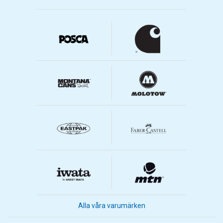
Alla våra varumärken