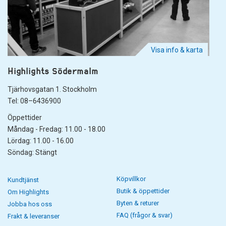
Visa info & karta
Highlights Södermalm
Tjärhovsgatan 1. Stockholm
Tel: 08–6436900
Öppettider
Måndag - Fredag: 11.00 - 18.00
Lördag: 11.00 - 16.00
Söndag: Stängt
Köpvillkor
Kundtjänst
Butik & öppettider
Om Highlights
Byten & returer
Jobba hos oss
FAQ (frågor & svar)
Frakt & leveranser