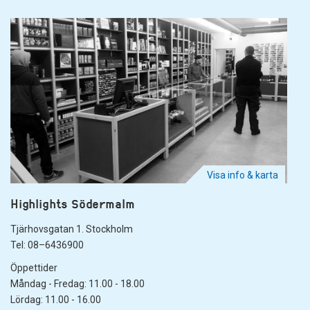
Visa info & karta
Highlights Södermalm
Tjärhovsgatan 1. Stockholm
Tel: 08–6436900
Öppettider
Måndag - Fredag: 11.00 - 18.00
Lördag: 11.00 - 16.00