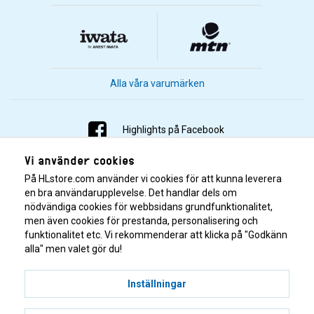
Alla våra varumärken
Highlights på Facebook
Vi använder cookies
Highlights på Instagram
På HLstore.com använder vi cookies för att kunna leverera
Highlights på Youtube
en bra användarupplevelse. Det handlar dels om
nödvändiga cookies för webbsidans grundfunktionalitet,
men även cookies för prestanda, personalisering och
Highlights på Tiktok
funktionalitet etc. Vi rekommenderar att klicka på "Godkänn
alla" men valet gör du!
Inställningar