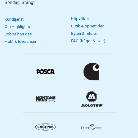
Söndag: Stängt
Köpvillkor
Kundtjänst
Butik & öppettider
Om Highlights
Byten & returer
Jobba hos oss
FAQ (frågor & svar)
Frakt & leveranser