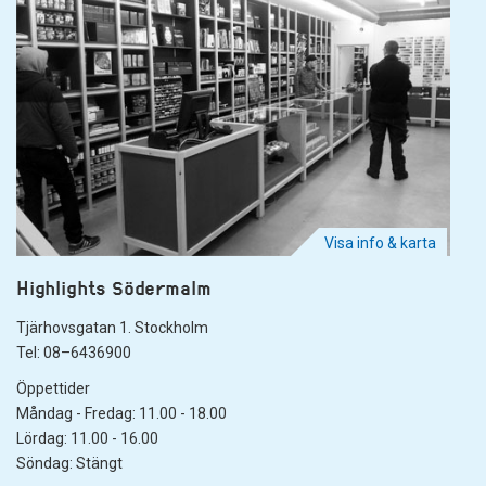
Visa info & karta
Highlights Södermalm
Tjärhovsgatan 1. Stockholm
Tel: 08–6436900
Öppettider
Måndag - Fredag: 11.00 - 18.00
Lördag: 11.00 - 16.00
Söndag: Stängt