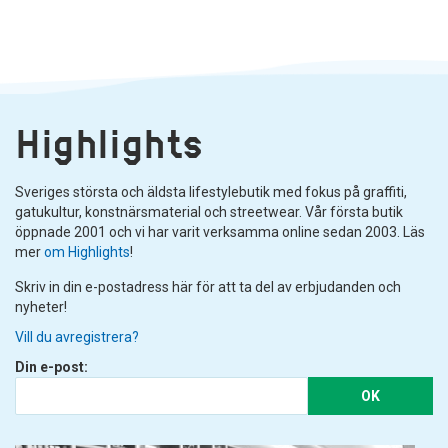
Highlights
Sveriges största och äldsta lifestylebutik med fokus på graffiti,
gatukultur, konstnärsmaterial och streetwear. Vår första butik
öppnade 2001 och vi har varit verksamma online sedan 2003. Läs
mer
om Highlights
!
Skriv in din e-postadress här för att ta del av erbjudanden och
nyheter!
Vill du avregistrera?
Din e-post:
OK