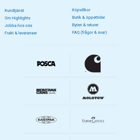
Köpvillkor
Kundtjänst
Butik & öppettider
Om Highlights
Byten & returer
Jobba hos oss
FAQ (frågor & svar)
Frakt & leveranser