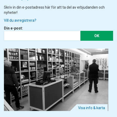
Skriv in din e-postadress här för att ta del av erbjudanden och
nyheter!
Vill du avregistrera?
Din e-post:
OK
Visa info & karta