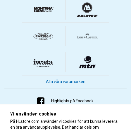
Alla våra varumärken
Highlights på Facebook
Vi använder cookies
Highlights på Instagram
På HLstore.com använder vi cookies för att kunna leverera
Highlights på Youtube
en bra användarupplevelse. Det handlar dels om