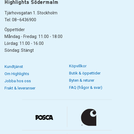
Highlights Södermalm
Tjärhovsgatan 1. Stockholm
Tel: 08–6436900
Öppettider
Måndag - Fredag: 11.00 - 18.00
Lördag: 11.00 - 16.00
Söndag: Stängt
Köpvillkor
Kundtjänst
Butik & öppettider
Om Highlights
Byten & returer
Jobba hos oss
FAQ (frågor & svar)
Frakt & leveranser